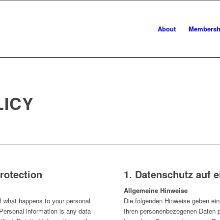
About
Membersh
LICY
rotection
1. Datenschutz auf e
Allgemeine Hinweise
of what happens to your personal
Die folgenden Hinweise geben ein
 Personal information is any data
Ihren personenbezogenen Daten p